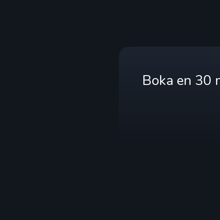
Boka en 30 m