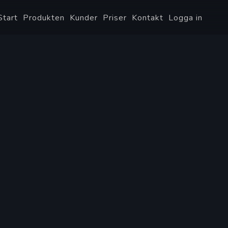
Start
Produkten
Kunder
Priser
Kontakt
Logga in