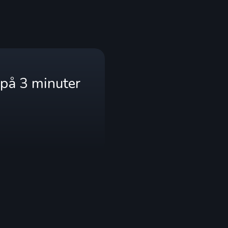
 på 3 minuter