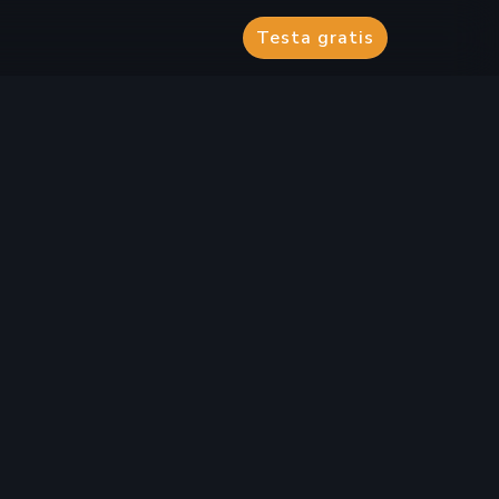
Testa gratis