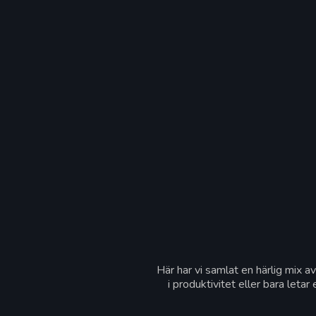
Här har vi samlat en härlig mix av
i produktivitet eller bara leta